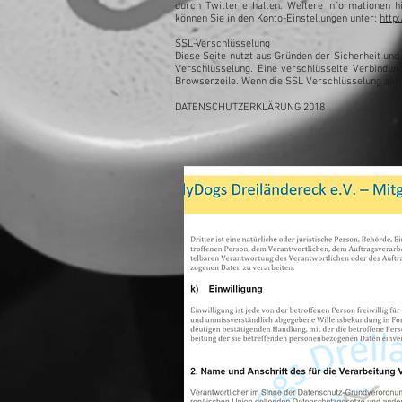
durch Twitter erhalten. Weitere Informationen hi
können Sie in den Konto-Einstellungen unter:
http
SSL-Verschlüsselung
Diese Seite nutzt aus Gründen der Sicherheit und
Verschlüsselung. Eine verschlüsselte Verbindun
Browserzeile. Wenn die SSL Verschlüsselung aktivi
DATENSCHUTZERKLÄRUNG 2018