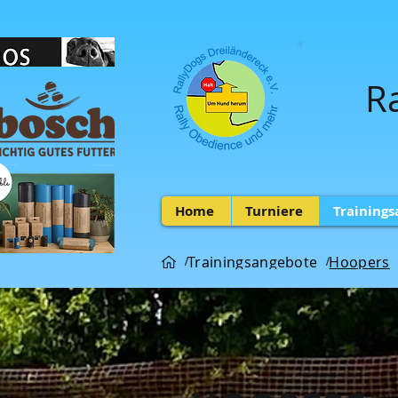
R
Home
Turniere
Training
Trainingsangebote
Hoopers
/
/