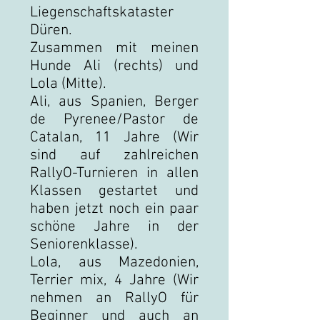
Liegenschaftskataster
Düren.
Zusammen mit meinen
Hunde Ali (rechts) und
Lola (Mitte).
Ali, aus Spanien, Berger
de Pyrenee/Pastor de
Catalan, 11 Jahre (Wir
sind auf zahlreichen
RallyO-Turnieren in allen
Klassen gestartet und
haben jetzt noch ein paar
schöne Jahre in der
Seniorenklasse).
Lola, aus Mazedonien,
Terrier mix, 4 Jahre (Wir
nehmen an RallyO für
Beginner und auch an